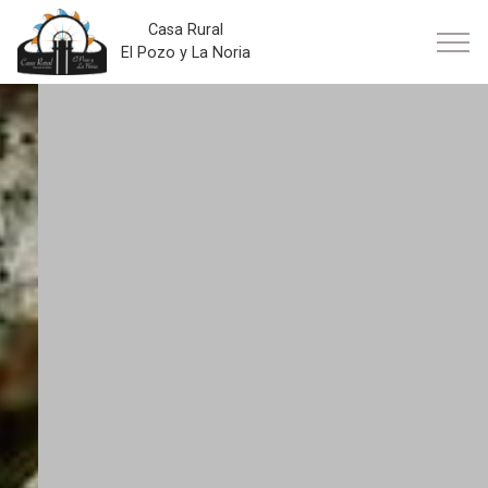
Casa Rural
El Pozo y La Noria